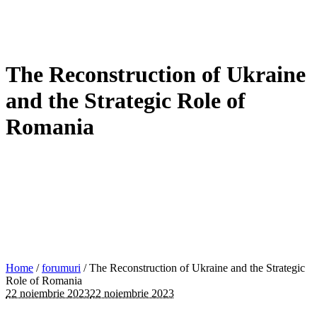
The Reconstruction of Ukraine
and the Strategic Role of
Romania
Home
/
forumuri
/
The Reconstruction of Ukraine and the Strategic
Role of Romania
22 noiembrie 2023
22 noiembrie 2023