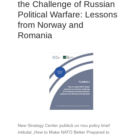
the Challenge of Russian
Political Warfare: Lessons
from Norway and
Romania
New Strategy Center publică un nou policy brief
intitulat „How to Make NATO Better Prepared to