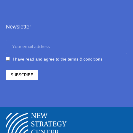
Newsletter
I have read and agree to the terms & conditions