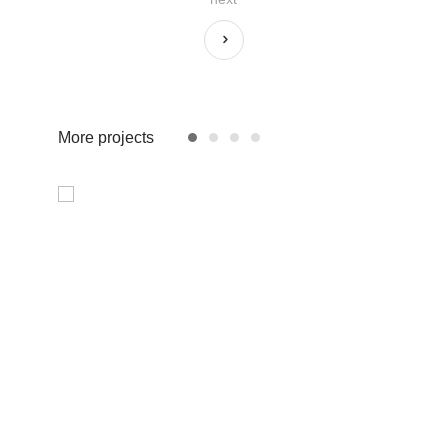
More projects