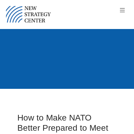
How to Make NATO
Better Prepared to Meet