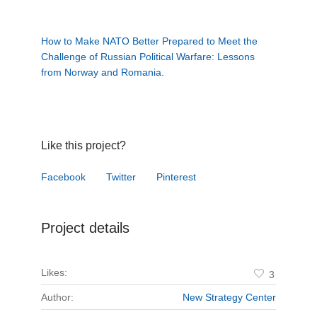
How to Make NATO Better Prepared to Meet the
Challenge of Russian Political Warfare: Lessons
from Norway and Romania.
Like this project?
Facebook
Twitter
Pinterest
Project details
Likes:
3
Author:
New Strategy Center