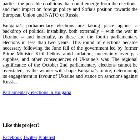
parties, the possible coalitions that could emerge from the elections,
and their impact on foreign policy and Sofia’s position towards the
European Union and NATO or Russia.
Bulgaria’s parliamentary elections are taking place against a
backdrop of political instability, both externally – with the war in
Ukraine – and internally, as these are the fourth parliamentary
elections in less than two years. This round of elections became
necessary following the June fall of the government led by former
Prime Minister Kiril Petkov amid inflation, uncertainty over gas
supplies, and other consequences of Ukraine’s war. The regional
significance of the October 2nd parliamentary elections cannot be
overstated, as the winner will shape Bulgaria’s future, determining
its engagement in favour of Ukraine and stance on sanctions against
Russia.
Parliamentary elections in Bulgaria
Like this project?
Facebook
Twitter
Pinterest