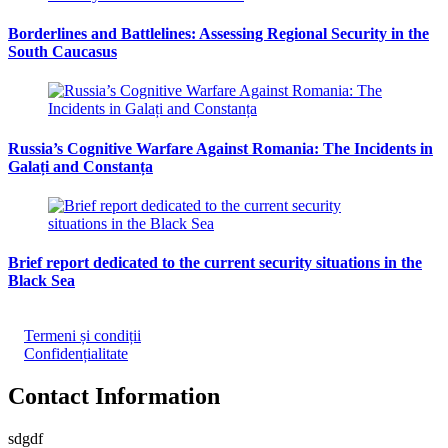
Borderlines and Battlelines: Assessing Regional Security in the
South Caucasus
Russia’s Cognitive Warfare Against Romania: The Incidents in
Galați and Constanța
Brief report dedicated to the current security situations in the
Black Sea
Termeni și condiții
Confidențialitate
Contact Information
sdgdf