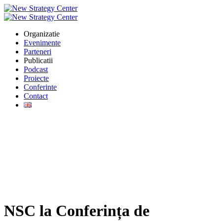
Organizatie
Evenimente
Parteneri
Publicatii
Podcast
Proiecte
Conferinte
Contact
NSC la Conferința de