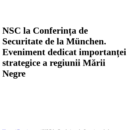
NSC la Conferința de
Securitate de la München.
Eveniment dedicat importanței
strategice a regiunii Mării
Negre