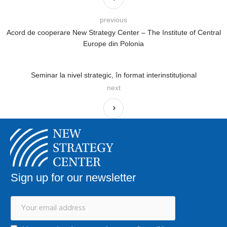
previous
Acord de cooperare New Strategy Center – The Institute of Central
Europe din Polonia
Seminar la nivel strategic, în format interinstituțional
next
Sign up for our newsletter