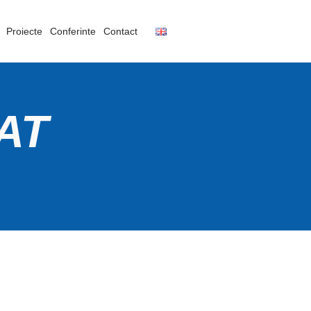
Proiecte
Conferinte
Contact
AT