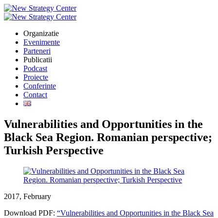
Organizatie
Evenimente
Parteneri
Publicatii
Podcast
Proiecte
Conferinte
Contact
Vulnerabilities and Opportunities in the
Black Sea Region. Romanian perspective;
Turkish Perspective
2017, February
Download PDF:
“Vulnerabilities and Opportunities in the Black Sea