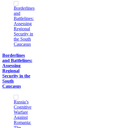
Borderlines
and Battlelines:
Assessing
Regional
Security in the
South
Caucasus