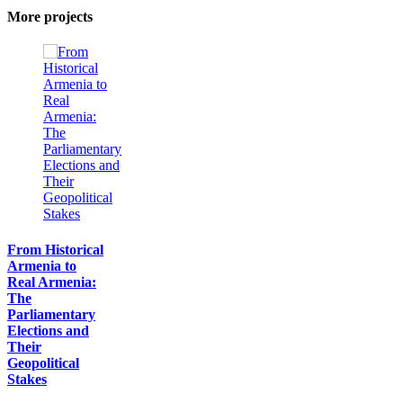
More projects
From Historical
Armenia to
Real Armenia:
The
Parliamentary
Elections and
Their
Geopolitical
Stakes